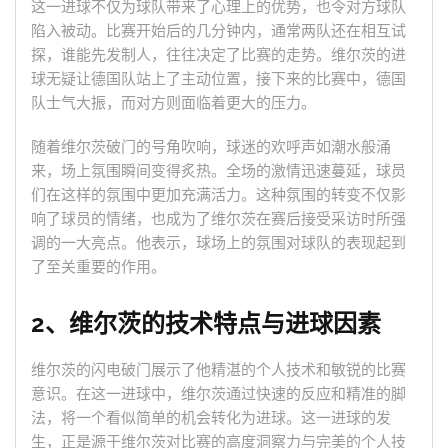
这一进球不仅为球队带来了心理上的优势，也令对方球队
陷入被动。比赛开始后的几分钟内，通常两队还在相互试
探，谁能先发制人，往往决定了比赛的走势。维尔茨的进
球无疑让德国队站上了主动位置，接下来的比赛中，德国
队士气大振，而对方则面临着更大的压力。
随着维尔茨破门的号角吹响，球迷的欢呼声如潮水般涌
来，场上氛围瞬间变得炙热。全场的激情迅速蔓延，球员
们在这样的氛围中更加充满活力。这种氛围的转变不仅影
响了球员的情绪，也成为了维尔茨在赛后接受采访时所强
调的一大亮点。他表示，球场上的氛围对球队的表现起到
了至关重要的作用。
2、维尔茨的技术特点与进球因素
维尔茨的闪电破门展示了他精湛的个人技术和敏锐的比赛
意识。在这一进球中，维尔茨通过快速的反应和精准的脚
法，将一个看似简单的机会转化为进球。这一进球的发
生，正是源于维尔茨对比赛的高度洞察力与完美的个人技