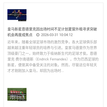
皇马新星恩德里克因出场时间不足计划夏窗外租寻求突破
机会再度成焦点
2026-03-31 10:04:12
近年来，随着全球足球市场的激烈竞争，各大足球俱乐部
越来越注重年轻球员的培养与引进。皇家马德里作为世界
顶级豪门之一，始终致力于吸纳新生代的足球才俊。恩德
里克·费尔南德斯（Endrick Fernandes），作为巴西足球的
新星，便是其中备受关注的对象。然而，尽管这位年轻天
才才刚刚加入皇马，却因为出场时...