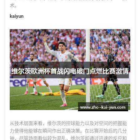
术。
kaiyun
从技术层面来看，维尔茨的控球能力以及对空间的把握能
力使得他能够在瞬间作出正确决策。在比赛开始后的几分
钟，尽管场面看似较为混乱，维尔茨却通过迅速的反应和