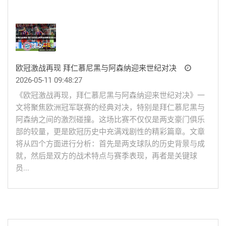
欧冠激战再现 拜仁慕尼黑与阿森纳迎来世纪对决
2026-05-11 09:48:27
《欧冠激战再现，拜仁慕尼黑与阿森纳迎来世纪对决》一
文将聚焦欧洲冠军联赛的经典对决，特别是拜仁慕尼黑与
阿森纳之间的激烈碰撞。这场比赛不仅仅是两支豪门俱乐
部的较量，更是欧冠历史中充满戏剧性的精彩篇章。文章
将从四个方面进行分析：首先是两支球队的历史背景与成
就，然后是双方的战术特点与赛季表现，再者是关键球
员...