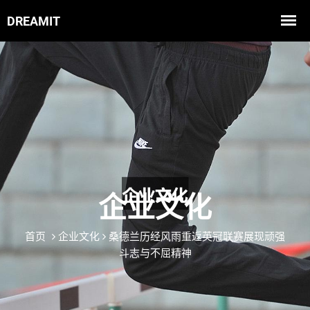
企业文化
首页
企业文化
桑德兰历经风雨重返英冠联赛展现顽强
斗志与不屈精神