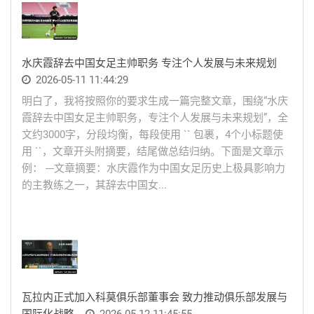
水庆霞辞去中国女足主帅职务 专注个人发展与未来规划
2026-05-11 11:44:29
明白了，我将按照你的要求生成一篇完整文章，围绕“水庆
霞辞去中国女足主帅职务，专注个人发展与未来规划”，全
文约3000字，分段均衡，每段使用 `` 包裹，4个小标题使
用 ``，文章开头附摘要，结尾做总结归纳。下面是文章示
例： ---文章摘要：水庆霞作为中国女足历史上极具影响力
的主教练之一，其辞去中国女...
瓦拉内正式加入科莫俱乐部董事会 致力推动俱乐部发展与