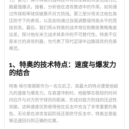
力。首先，探讨特奥的独特技术特点及其如何使他成为左
路最强爆点。接着，分析他在进攻推进中的作用，如何通
过传球和带球突破撕开对方防线。第三部分将关注他在高
压防守下的表现，以及如何通过自我调整保持高水平的竞
技状态。最后，我们将从特奥的战术地位和教练策略角度
出发，探讨他在米兰战术体系中的不可替代性。特奥不仅
是米兰的进攻利器，也代表了现代足球中边路球员的完美
典范。
1、特奥的技术特点：速度与爆发力
的结合
特奥·埃尔南德斯作为一名左后卫，其最大的特点便是他超
凡的速度与爆发力。在高速冲刺时，他能够在极短的时间
内拉开与对方防守球员的距离，形成对敌方防线的压迫性
突破。这种速度优势使得他在反击中充当了非常重要的角
色，无论是在进攻发起阶段还是防守反击中，特奥总是能
够迅速回归到正确的位置。