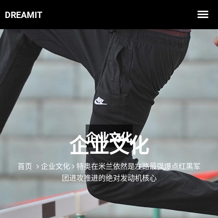
企业文化
首页
企业文化
特奥在米兰依然是左路最强爆点红黑军
团进攻推进的绝对发动机核心