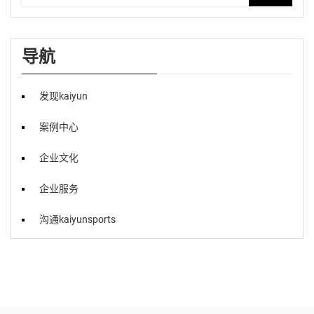
导航
发现kaiyun
案例中心
企业文化
企业服务
沟通kaiyunsports