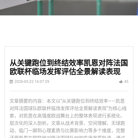
从关键跑位到终结效率凯恩对阵法国
欧联杯临场发挥评估全景解读表现
2026-05-22 16:07:29
45
文章摘要的内容：本文以“从关键跑位到终结效率——凯恩
对阵法国球队欧联杯临场发挥评估全景解读表现”为核心线
索，对凯恩在高强度欧战舞台上的整体表现进行系统化、
层次化的深入剖析。文章从战术背景、空间理解、无球跑
动、临门一脚到心理素质与比赛影响力等多个维度，完整