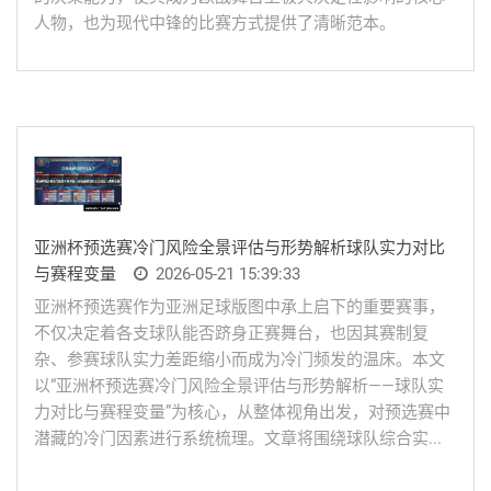
人物，也为现代中锋的比赛方式提供了清晰范本。
亚洲杯预选赛冷门风险全景评估与形势解析球队实力对比
与赛程变量
2026-05-21 15:39:33
亚洲杯预选赛作为亚洲足球版图中承上启下的重要赛事，
不仅决定着各支球队能否跻身正赛舞台，也因其赛制复
杂、参赛球队实力差距缩小而成为冷门频发的温床。本文
以“亚洲杯预选赛冷门风险全景评估与形势解析——球队实
力对比与赛程变量”为核心，从整体视角出发，对预选赛中
潜藏的冷门因素进行系统梳理。文章将围绕球队综合实...