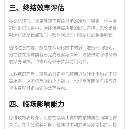
三、终结效率评估
在终结环节，凯恩展现了顶级射手的冷静与稳定。他在有
限的射门次数中，始终保持高质量的脚法选择，无论是推
射远角还是抢点攻门，都体现出对门将站位的精准判断。
值得注意的是，凯恩在本场比赛中的射门准备时间极短。
他往往在接球前就已完成观察与决策，这使得防守球员即
便贴身逼抢，也难以有效干扰其射门动作。
从数据层面看，凯恩的射正率与预期进球转化率均处于较
高水平。这不仅反映出个人能力，也说明其跑位与接应选
择本身就具备极强的效率导向。
四、临场影响能力
除进攻端表现外，凯恩在临场比赛中的精神属性同样值得
关注。在比分胶着阶段，他通过主动要球与频繁指挥，稳