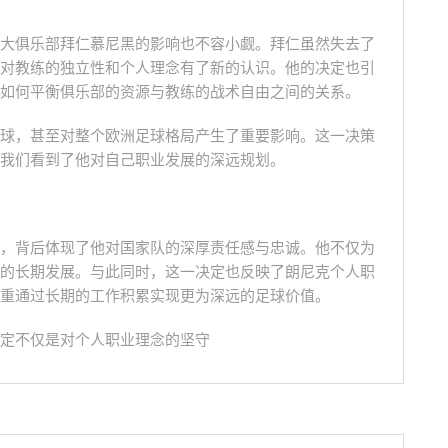
大俱乐部拜仁慕尼黑的影响也不容小觑。拜仁虽然失去了
对教练的独立性和个人理念有了新的认识。他的决定也引
如何平衡俱乐部的资源与教练的战术自由之间的关系。
球，甚至对整个欧洲足球格局产生了重要影响。这一决策
我们看到了他对自己职业发展的深远规划。
，背后体现了他对国家队的深厚责任感与忠诚。他不仅为
的长期发展。与此同时，这一决定也反映了朗尼克个人职
重通过长期的工作积累实现更为深远的足球价值。
定不仅是对个人职业理念的坚守