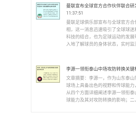
曼联宣布全球官方合作伙伴联合研
11:37:51
曼联足球俱乐部宣布与全球官方合
相，这一消息迅速吸引了全球球迷
科技的结合，也为足球运动的发展
入地了解球员的身体状态，实时监测
李源一领衔泰山中场攻防转换关键
文章摘要：李源一，作为山东泰山
球场上具备出色的视野和传球能力
从四个方面详细阐述李源一领衔泰
球能力及其对攻防转换的影响；二、