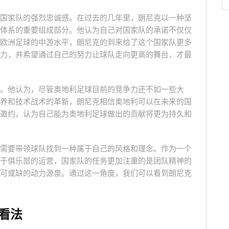
国家队的强烈忠诚感。在过去的几年里，朗尼克以一种坚
体系的重要组成部分。他认为自己对国家队的承诺不仅仅
欧洲足球的中游水平，朗尼克的到来给了这个国家队更多
力，并希望通过自己的努力让球队走向更高的舞台，才最
。他认为，尽管奥地利足球目前的竞争力还不如一些大
养和技术战术的革新，朗尼克相信奥地利可以在未来的国
邀约，认为自己能为奥地利足球做出的贡献将更为持久和
需要带领球队找到一种属于自己的风格和理念。作为一个
于俱乐部的运营，国家队的任务更加注重的是团队精神的
可或缺的动力源泉。通过这一角度，我们可以看到朗尼克
看法