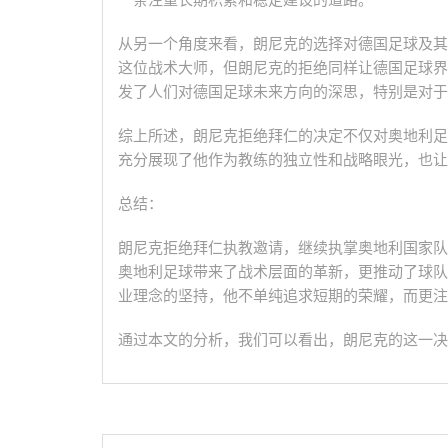
一条注重长期积累和稳定建设的道路。
从另一个角度来看，朗尼克的选择对德国足球及其
这位战术大师，但朗尼克的拒绝同样让德国足球界
发了人们对德国足球未来方向的深思，特别是对于
综上所述，朗尼克拒绝拜仁的决定不仅对奥地利足
充分展现了他作为教练的独立性和战略眼光，也让
总结：
朗尼克拒绝拜仁执教邀请，继续执掌奥地利国家队
奥地利足球带来了战术层面的革新，更推动了球队
业理念的坚持，他不单纯追求短期的荣耀，而更注
通过本文的分析，我们可以看出，朗尼克的这一决