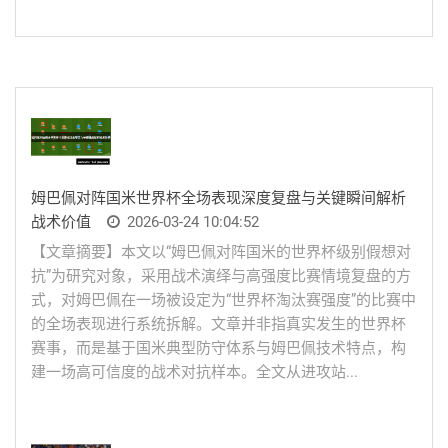
姆巴佩对阵国米世界杯全场表现深度复盘与关键瞬间解析
战术价值
2026-03-24 10:04:52
【文章摘要】本文以“姆巴佩对阵国米的世界杯级别假想对
抗”为研究对象，采用战术演绎与高强度比赛情境复盘的方
式，对姆巴佩在一场被设定为“世界杯淘汰赛强度”的比赛中
的全场表现进行系统拆解。文章并非指真实发生的世界杯
赛事，而是基于国米典型防守体系与姆巴佩技术特点，构
建一场高可信度的战术对抗样本。全文从进攻站...