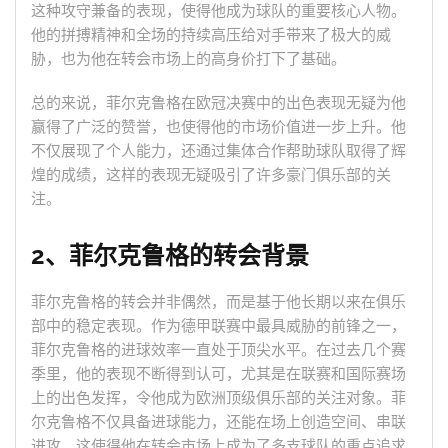
这种攻守兼备的表现，使得他成为球队的重要核心人物。
他的拼搏精神和全场的持续高压给对手带来了极大的威
胁，也为他在转会市场上的高身价打下了基础。
总的来说，菲尔克鲁格在欧冠决赛中的出色表现无疑为他
赢得了广泛的赞誉，也使得他的市场价值进一步上升。他
不仅展现了个人能力，还通过集体合作帮助球队取得了辉
煌的成绩，这样的表现无疑吸引了许多豪门俱乐部的关
注。
2、菲尔克鲁格的转会背景
菲尔克鲁格的转会并非偶然，而是基于他长期以来在俱乐
部中的稳定表现。作为德甲联赛中最具威胁的前锋之一，
菲尔克鲁格的进球效率一直处于顶尖水平。在过去几个赛
季里，他的表现不断得到认可，尤其是在联赛和国际赛场
上的出色发挥，令他成为欧洲顶级俱乐部的关注对象。菲
尔克鲁格不仅具备进球能力，还能在场上创造空间、串联
进攻，这使得他在转会市场上成为了多支球队的重点追求