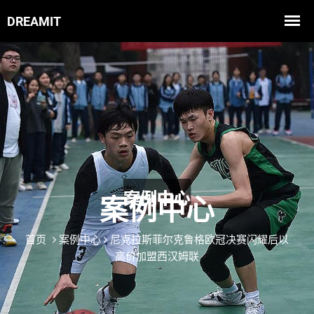
案例中心
首页
案例中心
尼克拉斯菲尔克鲁格欧冠决赛闪耀后以
高价加盟西汉姆联