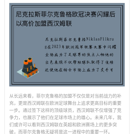
从长远来看，菲尔克鲁格的加盟不仅仅是对当前战力的补
充，更是西汉姆联在欧洲足球舞台上追求更高目标的重要
一步。通过签下这样的顶级球员，西汉姆联不仅增强了竞
争力，也展示了他们在足球市场上的雄心。未来几年，我
们或许可以看到西汉姆联在英超和欧洲赛场上的更多突
破，而菲尔克鲁格无疑将是这一进程中的重要一环。