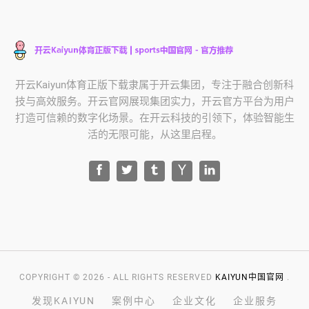
开云Kaiyun体育正版下载隶属于开云集团，专注于融合创新科
技与高效服务。开云官网展现集团实力，开云官方平台为用户
打造可信赖的数字化场景。在开云科技的引领下，体验智能生
活的无限可能，从这里启程。
COPYRIGHT © 2026 - ALL RIGHTS RESERVED
KAIYUN中国官网
.
发现KAIYUN
案例中心
企业文化
企业服务