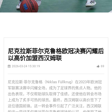
尼克拉斯菲尔克鲁格欧冠决赛闪耀后
以高价加盟西汉姆联
2026-03-24 15:30:19
69
尼克拉斯·菲尔克鲁格（Niklas Füllkrug）在2023年欧洲冠
军联赛决赛中闪耀全场，成为了足球界的焦点人物。他的
出色表现，不仅帮助球队取得了佳绩，还使他在转会市场
上成为了炙手可热的球员。最终，西汉姆联以高价签下了
这位德国前锋。这一转会事件引起了广泛关注，西汉姆联