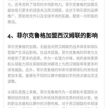
力，还考虑到了球员的市场影响力。菲尔克鲁格的加盟无
疑会吸引更多的球迷关注西汉姆联，这对于俱乐部的品牌
推广、赞助商合作以及全球市场的拓展，都是一次积极的
推动。
4、菲尔克鲁格加盟西汉姆联的影响
菲尔克鲁格的加盟，无疑会对西汉姆联的战术体系和球队
氛围产生深远影响。在战术层面，菲尔克鲁格的到来为主
帅提供了更多的选择。作为一名强力中锋，他的身体素质
和头球能力将在英超和欧洲赛场上为西汉姆联带来更多的
进攻威胁。此外，菲尔克鲁格的到来也使得球队的进攻线
更加丰富，能够在不同的比赛中根据对手的特点做出灵活
调整。
从球队氛围上来看，菲尔克鲁格作为一名拥有丰富国际大
赛经验的球员，能够为年轻球员提供宝贵的经验分享。他
的职业态度和比赛中的冷静性格，对于西汉姆联的年轻球