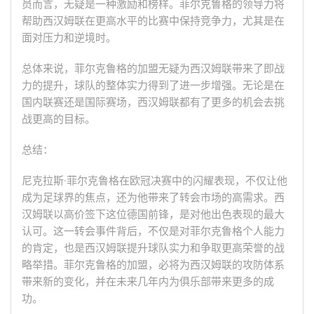
员而言，无疑是一种激励和榜样。菲尔克鲁格的领导力将
帮助西汉姆联在更高水平的比赛中保持竞争力，尤其是在
面对压力和逆境时。
总体来说，菲尔克鲁格的加盟无疑为西汉姆联带来了即战
力的提升，球队的整体实力得到了进一步增强。无论是在
国内联赛还是国际赛场，西汉姆联都有了更多的机会去挑
战更高的目标。
总结：
尼克拉斯·菲尔克鲁格在欧冠决赛中的闪耀表现，不仅让他
成为足球界的焦点，还为他带来了转会市场的高需求。西
汉姆联以高价签下这位德国前锋，是对他出色表现的最大
认可。这一转会事件背后，不仅是对菲尔克鲁格个人能力
的肯定，也是西汉姆联提升球队实力和争取更高荣誉的战
略举措。菲尔克鲁格的加盟，必将为西汉姆联的攻防体系
带来新的变化，并在未来几年内为俱乐部带来更多的成
功。