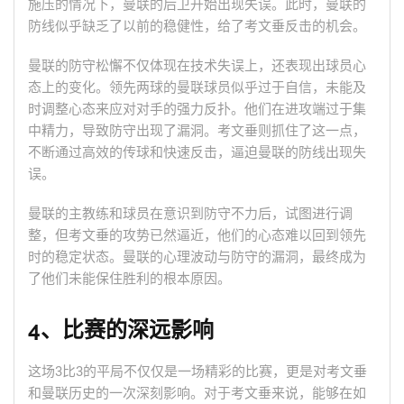
施压的情况下，曼联的后卫开始出现失误。此时，曼联的
防线似乎缺乏了以前的稳健性，给了考文垂反击的机会。
曼联的防守松懈不仅体现在技术失误上，还表现出球员心
态上的变化。领先两球的曼联球员似乎过于自信，未能及
时调整心态来应对对手的强力反扑。他们在进攻端过于集
中精力，导致防守出现了漏洞。考文垂则抓住了这一点，
不断通过高效的传球和快速反击，逼迫曼联的防线出现失
误。
曼联的主教练和球员在意识到防守不力后，试图进行调
整，但考文垂的攻势已然逼近，他们的心态难以回到领先
时的稳定状态。曼联的心理波动与防守的漏洞，最终成为
了他们未能保住胜利的根本原因。
4、比赛的深远影响
这场3比3的平局不仅仅是一场精彩的比赛，更是对考文垂
和曼联历史的一次深刻影响。对于考文垂来说，能够在如