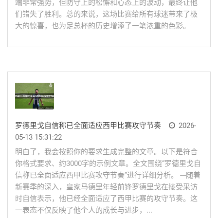
端非常强势，但防守上的松懈和心态上的波动，最终让他
们错失了胜利。总的来说，这场比赛给所有球迷带来了极
大的惊喜，也为足总杯的历史增添了一笔浓重的色彩。
罗德里戈自信称已全面适应西甲比赛攻守节奏
2026-
05-13 15:31:22
明白了，我会按照你的要求生成完整的文章。以下是符合
你格式要求、约3000字的示例文章。全文围绕“罗德里戈自
信称已全面适应西甲比赛攻守节奏”进行详细分析。 ---随着
新赛季的深入，皇家马德里年轻前锋罗德里戈在接受采访
时自信表示，他已经全面适应了西甲比赛的攻守节奏。这
一表态不仅反映了他个人的成长与进步，...