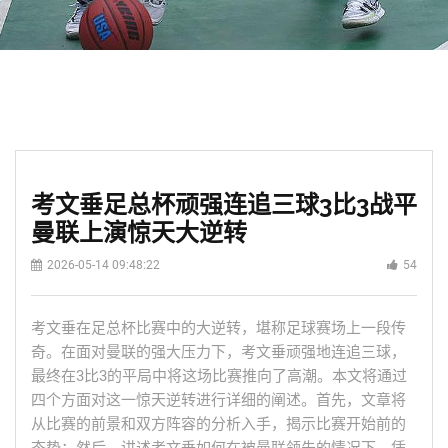
考文垂足总杯顽强连追三球3比3战平
曼联上演惊天大逆转
2026-05-14 09:48:22
54
考文垂在足总杯比赛中的大逆转，堪称足球赛场上一段传
奇。在面对曼联的强大压力下，考文垂顽强地连追三球，
最终在3比3的平局中将这场比赛推向了高潮。本文将通过
四个方面对这一惊天逆转进行详细的阐述。首先，文章将
从比赛的前景和双方阵容的分析入手，揭示比赛开始前的