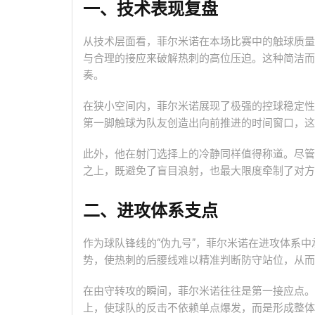
一、技术表现复盘
从技术层面看，菲尔米诺在本场比赛中的触球质量
与合理的接应来破解热刺的高位压迫。这种简洁而
奏。
在狭小空间内，菲尔米诺展现了极强的控球稳定性
第一脚触球为队友创造出向前推进的时间窗口，这
此外，他在射门选择上的冷静同样值得称道。尽管
之上，既避免了盲目浪射，也最大限度牵制了对方
二、进攻体系支点
作为球队锋线的“伪九号”，菲尔米诺在进攻体系
势，使热刺的后腰线难以精准判断防守站位，从而
在由守转攻的瞬间，菲尔米诺往往是第一接应点。
上，使球队的反击不依赖单点爆发，而是形成整体