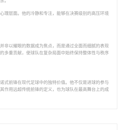
余。
心理层面。他的冷静和专注，能够在决赛级别的高压环境
并非以耀眼的数据成为焦点，而是通过全面而细腻的表现
的多重贡献，使球队在复杂局面中始终保持整体性与秩序
诺式前锋在现代足球中的独特价值。他不仅是进球的参与
其作用远超传统前锋的定义，也为球队在最高舞台上的成