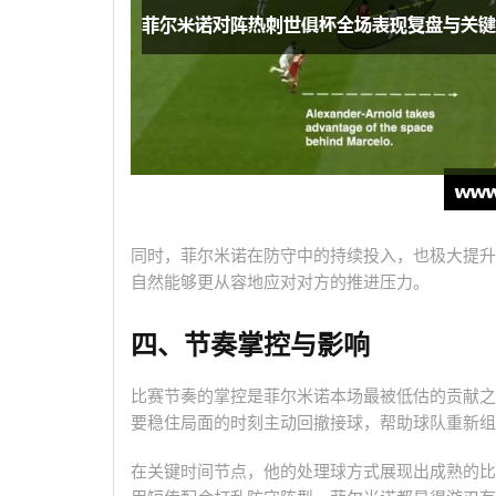
同时，菲尔米诺在防守中的持续投入，也极大提升
自然能够更从容地应对对方的推进压力。
四、节奏掌控与影响
比赛节奏的掌控是菲尔米诺本场最被低估的贡献之
要稳住局面的时刻主动回撤接球，帮助球队重新组
在关键时间节点，他的处理球方式展现出成熟的比